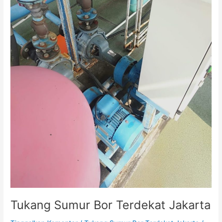
Tukang Sumur Bor Terdekat Jakarta