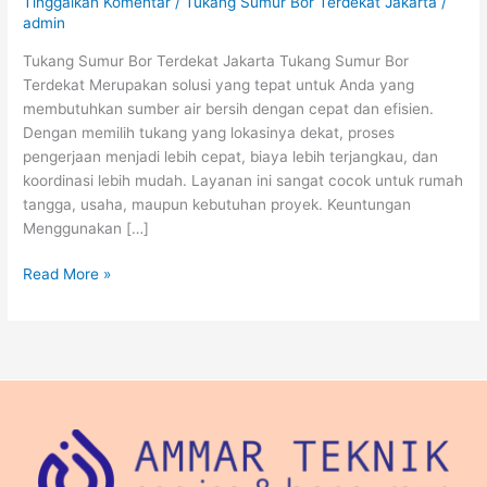
Tinggalkan Komentar
/
Tukang Sumur Bor Terdekat Jakarta
/
admin
Tukang Sumur Bor Terdekat Jakarta Tukang Sumur Bor
Terdekat Merupakan solusi yang tepat untuk Anda yang
membutuhkan sumber air bersih dengan cepat dan efisien.
Dengan memilih tukang yang lokasinya dekat, proses
pengerjaan menjadi lebih cepat, biaya lebih terjangkau, dan
koordinasi lebih mudah. Layanan ini sangat cocok untuk rumah
tangga, usaha, maupun kebutuhan proyek. Keuntungan
Menggunakan […]
Read More »