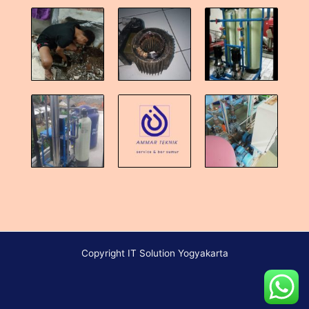
Copyright IT Solution Yogyakarta