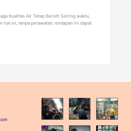
a Kualitas Air Tetap Bersih Seiring waktu,
hal ini, tanpa perawatan, endapan ini dapat
.com