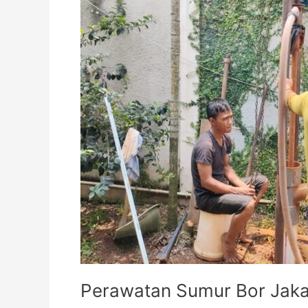
Perawatan Sumur Bor Jaka