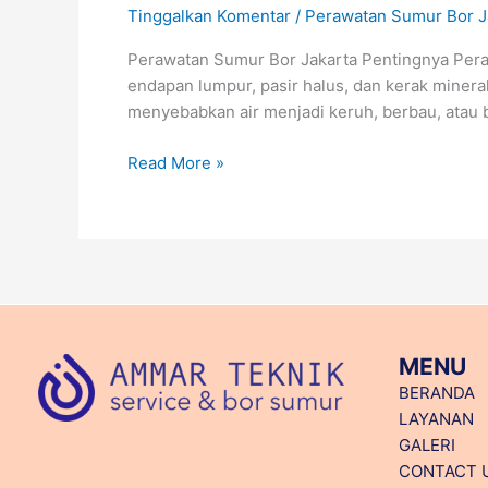
Tinggalkan Komentar
/
Perawatan Sumur Bor J
Perawatan Sumur Bor Jakarta Pentingnya Peraw
endapan lumpur, pasir halus, dan kerak minera
menyebabkan air menjadi keruh, berbau, atau 
Read More »
MENU
BERANDA
LAYANAN
GALERI
CONTACT 