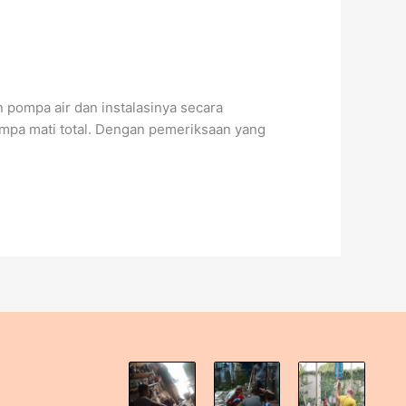
 pompa air dan instalasinya secara
pompa mati total. Dengan pemeriksaan yang