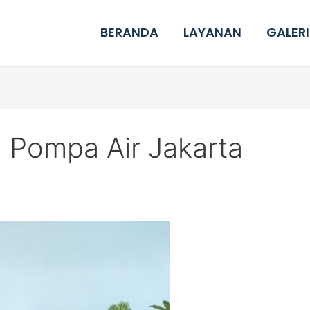
BERANDA
LAYANAN
GALERI
 Pompa Air Jakarta