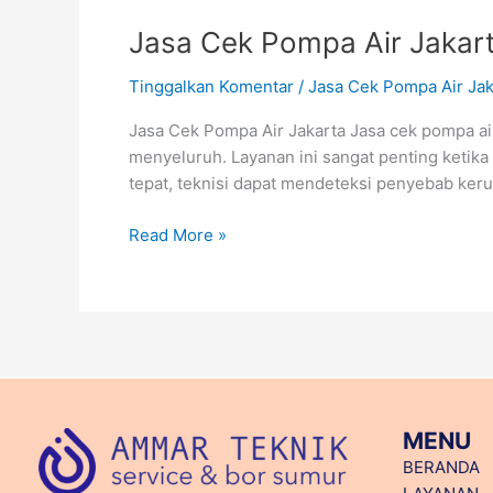
Jasa Cek Pompa Air Jakar
Tinggalkan Komentar
/
Jasa Cek Pompa Air Jak
Jasa Cek Pompa Air Jakarta Jasa cek pompa ai
menyeluruh. Layanan ini sangat penting ketika
tepat, teknisi dapat mendeteksi penyebab keru
Read More »
MENU
BERANDA