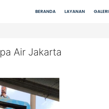
BERANDA
LAYANAN
GALERI
a Air Jakarta