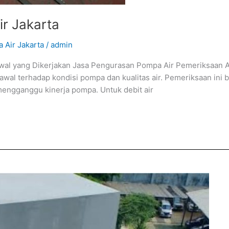
r Jakarta
 Air Jakarta
/
admin
wal yang Dikerjakan Jasa Pengurasan Pompa Air Pemeriksaan Aw
awal terhadap kondisi pompa dan kualitas air. Pemeriksaan ini
mengganggu kinerja pompa. Untuk debit air