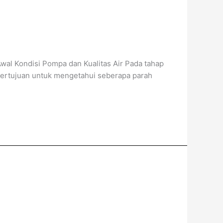
al Kondisi Pompa dan Kualitas Air Pada tahap
 bertujuan untuk mengetahui seberapa parah