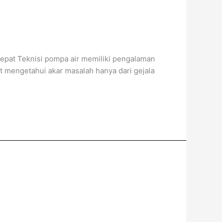
Tepat Teknisi pompa air memiliki pengalaman
 mengetahui akar masalah hanya dari gejala