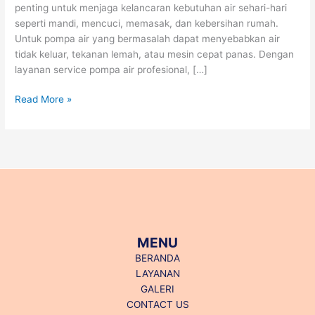
penting untuk menjaga kelancaran kebutuhan air sehari-hari
seperti mandi, mencuci, memasak, dan kebersihan rumah.
Untuk pompa air yang bermasalah dapat menyebabkan air
tidak keluar, tekanan lemah, atau mesin cepat panas. Dengan
layanan service pompa air profesional, […]
Read More »
MENU
BERANDA
LAYANAN
GALERI
CONTACT US