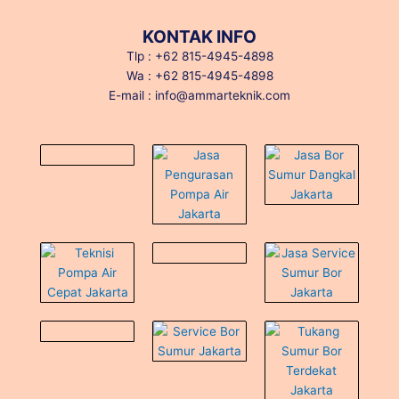
KONTAK INFO
Tlp : +62 815-4945-4898
Wa : +62 815-4945-4898
E-mail : info@ammarteknik.com