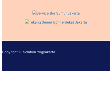
Copyright IT Solution Yogyakarta