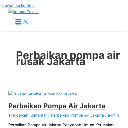
Lewati ke konten
Perbaikan pompa air
rusak Jakarta
Perbaikan Pompa Air Jakarta
Tinggalkan Komentar
/
Perbaikan Pompa Air Jakarta
/
admin
Perbaikan Pompa Air Jakarta Penyebab Umum Kerusakan