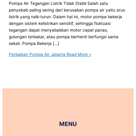
Pompa Air Tegangan Listrik Tidak Stabil Salah satu
penyebab paling sering dari kerusakan pompa air yaitu arus
listrik yang naik-turun. Dalam hal ini, motor pompa bekerja
dengan sistem kelistrikan sensitif, sehingga fluktuasi
tegangan dapat menyebabkan motor cepat panas,
gulungan terbakar, atau pompa berhenti berfungsi sama
sekali. Pompa Bekerja […]
Perbaikan Pompa Air Jakarta
Read More »
MENU