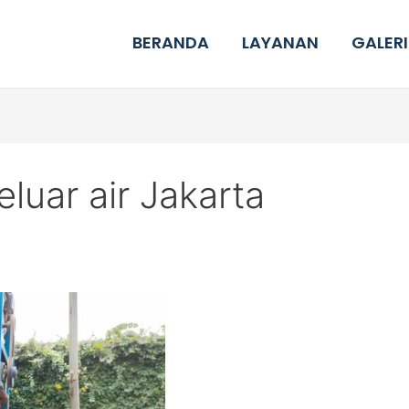
BERANDA
LAYANAN
GALERI
luar air Jakarta