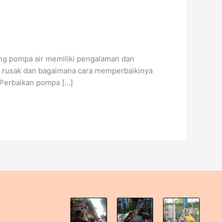
ng pompa air memiliki pengalaman dan
g rusak dan bagaimana cara memperbaikinya
 Perbaikan pompa […]