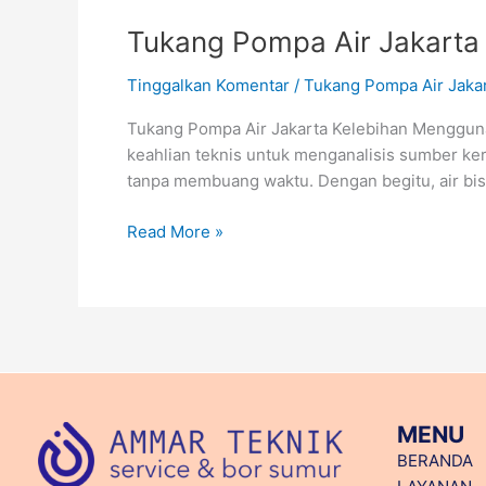
Tukang Pompa Air Jakarta
Tinggalkan Komentar
/
Tukang Pompa Air Jaka
Tukang Pompa Air Jakarta Kelebihan Menggun
keahlian teknis untuk menganalisis sumber k
tanpa membuang waktu. Dengan begitu, air bi
Read More »
MENU
BERANDA