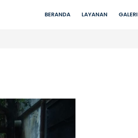
BERANDA
LAYANAN
GALERI