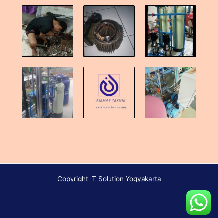
Copyright IT Solution Yogyakarta