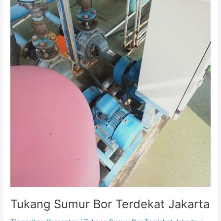
Tukang Sumur Bor Terdekat Jakarta