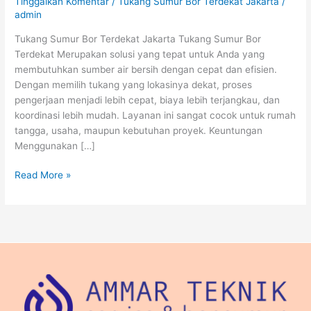
Tinggalkan Komentar
/
Tukang Sumur Bor Terdekat Jakarta
/
admin
Tukang Sumur Bor Terdekat Jakarta Tukang Sumur Bor
Terdekat Merupakan solusi yang tepat untuk Anda yang
membutuhkan sumber air bersih dengan cepat dan efisien.
Dengan memilih tukang yang lokasinya dekat, proses
pengerjaan menjadi lebih cepat, biaya lebih terjangkau, dan
koordinasi lebih mudah. Layanan ini sangat cocok untuk rumah
tangga, usaha, maupun kebutuhan proyek. Keuntungan
Menggunakan […]
Read More »