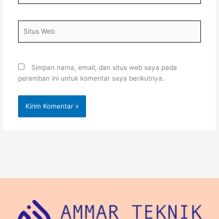
Situs
Web
Simpan nama, email, dan situs web saya pada
peramban ini untuk komentar saya berikutnya.