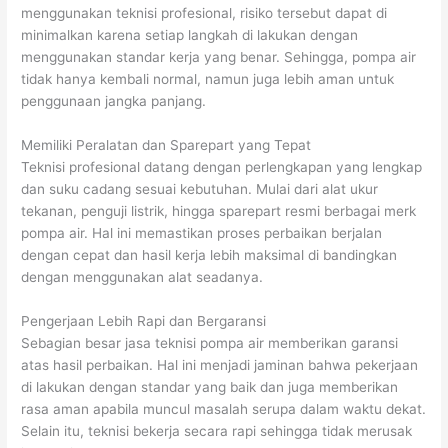
menggunakan teknisi profesional, risiko tersebut dapat di
minimalkan karena setiap langkah di lakukan dengan
menggunakan standar kerja yang benar. Sehingga, pompa air
tidak hanya kembali normal, namun juga lebih aman untuk
penggunaan jangka panjang.
Memiliki Peralatan dan Sparepart yang Tepat
Teknisi profesional datang dengan perlengkapan yang lengkap
dan suku cadang sesuai kebutuhan. Mulai dari alat ukur
tekanan, penguji listrik, hingga sparepart resmi berbagai merk
pompa air. Hal ini memastikan proses perbaikan berjalan
dengan cepat dan hasil kerja lebih maksimal di bandingkan
dengan menggunakan alat seadanya.
Pengerjaan Lebih Rapi dan Bergaransi
Sebagian besar jasa teknisi pompa air memberikan garansi
atas hasil perbaikan. Hal ini menjadi jaminan bahwa pekerjaan
di lakukan dengan standar yang baik dan juga memberikan
rasa aman apabila muncul masalah serupa dalam waktu dekat.
Selain itu, teknisi bekerja secara rapi sehingga tidak merusak