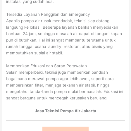
instalasi yang sudah ada.
Tersedia Layanan Panggilan dan Emergency
Apabila pompa air rusak mendadak, teknisi siap datang
langsung ke lokasi. Beberapa layanan bahkan menyediakan
bantuan 24 jam, sehingga masalah air dapat di tangani kapan
pun di butuhkan. Hal ini sangat membantu terutama untuk
rumah tangga, usaha laundry, restoran, atau bisnis yang
membutuhkan suplai air stabil.
Memberikan Edukasi dan Saran Perawatan
Selain memperbaiki, teknisi juga memberikan panduan
bagaimana merawat pompa agar lebih awet, seperti cara
membersihkan filter, menjaga tekanan air stabil, hingga
mengetahui tanda-tanda pompa mulai bermasalah. Edukasi ini
sangat berguna untuk mencegah kerusakan berulang.
Jasa Teknisi Pompa Air Jakarta