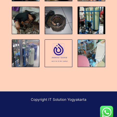
Copyright IT Solution Yogyakarta