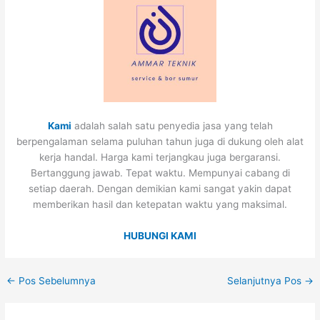
Kami
adalah salah satu penyedia jasa yang telah
berpengalaman selama puluhan tahun juga di dukung oleh alat
kerja handal. Harga kami terjangkau juga bergaransi.
Bertanggung jawab. Tepat waktu. Mempunyai cabang di
setiap daerah. Dengan demikian kami sangat yakin dapat
memberikan hasil dan ketepatan waktu yang maksimal.
HUBUNGI KAMI
←
Pos Sebelumnya
Selanjutnya Pos
→