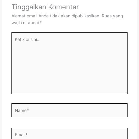
Tinggalkan Komentar
Alamat email Anda tidak akan dipublikasikan.
Ruas yang
wajib ditandai
*
Ketik
di
sini..
Name*
Email*