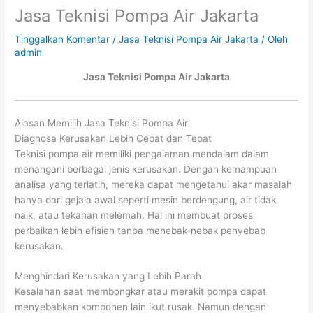
Jasa Teknisi Pompa Air Jakarta
Tinggalkan Komentar
/
Jasa Teknisi Pompa Air Jakarta
/ Oleh
admin
Jasa Teknisi Pompa Air Jakarta
Alasan Memilih Jasa Teknisi Pompa Air
Diagnosa Kerusakan Lebih Cepat dan Tepat
Teknisi pompa air memiliki pengalaman mendalam dalam
menangani berbagai jenis kerusakan. Dengan kemampuan
analisa yang terlatih, mereka dapat mengetahui akar masalah
hanya dari gejala awal seperti mesin berdengung, air tidak
naik, atau tekanan melemah. Hal ini membuat proses
perbaikan lebih efisien tanpa menebak-nebak penyebab
kerusakan.
Menghindari Kerusakan yang Lebih Parah
Kesalahan saat membongkar atau merakit pompa dapat
menyebabkan komponen lain ikut rusak. Namun dengan